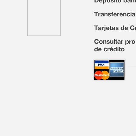
Depósito ban
Transferencia
Tarjetas de C
Consultar pro
de crédito